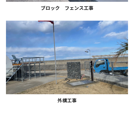
ブロック フェンス工事
外構工事