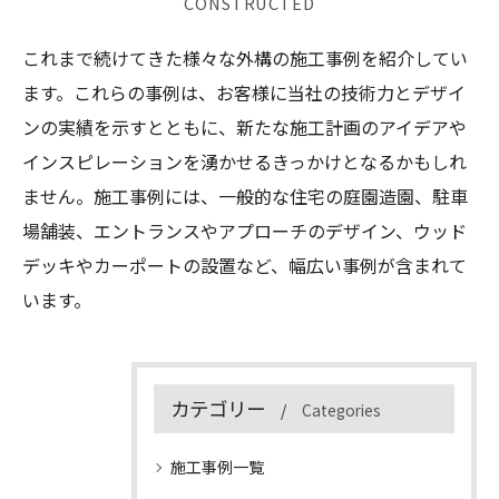
CONSTRUCTED
これまで続けてきた様々な外構の施工事例を紹介してい
ます。これらの事例は、お客様に当社の技術力とデザイ
ンの実績を示すとともに、新たな施工計画のアイデアや
インスピレーションを湧かせるきっかけとなるかもしれ
ません。施工事例には、一般的な住宅の庭園造園、駐車
場舗装、エントランスやアプローチのデザイン、ウッド
デッキやカーポートの設置など、幅広い事例が含まれて
います。
カテゴリー
Categories
施工事例一覧