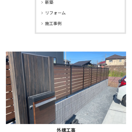
新築
リフォーム
施工事例
外構工事