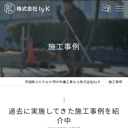
施工事例
茨城県ひたちなか市の外構工事なら株式会社by K
施工事例
過去に実施してきた施工事例を紹
介中