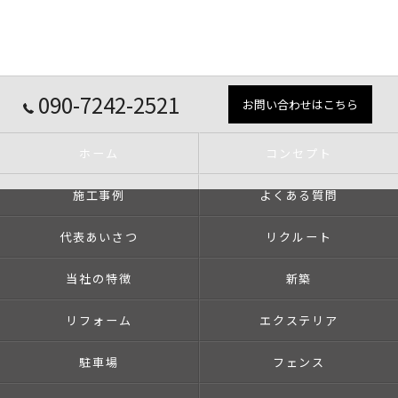
090-7242-2521
お問い合わせはこちら
ホーム
コンセプト
施工事例
よくある質問
代表あいさつ
リクルート
当社の特徴
新築
リフォーム
エクステリア
駐車場
フェンス