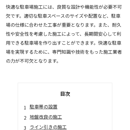
快適な駐車場施工には、良質な設計や機能性が必要不可
欠です。適切な駐車スペースのサイズや配置など、駐車
場の仕様に合わせた工事が重要となります。また、耐久
性や安全性を考慮した施工によって、長期間安心して利
用できる駐車場を作り出すことができます。快適な駐車
場を実現するために、専門知識や技術をもった施工業者
の力が不可欠となります。
目次
駐車帯の設置
地盤改良の施工
ライン引きの施工