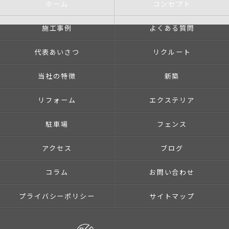
ホーム
コンセプト
施工事例
よくある質問
代表あいさつ
リクルート
当社の特徴
新築
リフォーム
エクステリア
駐車場
フェンス
アクセス
ブログ
コラム
お問い合わせ
プライバシーポリシー
サイトマップ