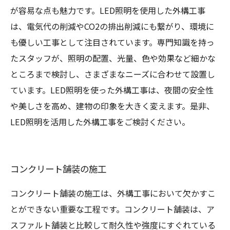
が容易な点も魅力です。LED照明を使用した外構工事
は、電気代の削減やCO2の排出削減にも繋がり、環境に
も優しい工事として注目されています。専門知識を持っ
たスタッフが、照明の配置、光量、色や効果など細かな
ところまで検討し、さまざまなニーズに合わせて設置し
ています。LED照明を使った外構工事は、夜間の安全性
や美しさを高め、建物の印象を大きく変えます。是非、
LED照明を活用した外構工事をご検討ください。
コンクリート舗装の施工
コンクリート舗装の施工は、外構工事において欠かすこ
とができない重要な工程です。コンクリート舗装は、ア
スファルト舗装と比較して耐久性や強度にすぐれている