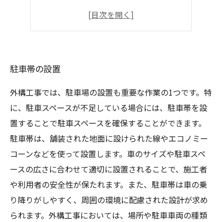
LED照明の設置
コンクリート舗装の施工
駐車帯の設置
外構工事では、駐車場の設置も重要な作業の1つです。特
に、駐車スペースが不足している場合には、駐車帯を設
置することで駐車スペースを確保することができます。
駐車帯は、舗装された地面に設けられた線やエコノミー
コーンなどを使って設置します。車のサイズや駐車スペ
ースの広さに合わせて適切に設置されることで、施工者
や利用者の安全性が保たれます。また、駐車帯は車の乗
り降りがしやすく、周囲の環境に配慮された設計が求め
られます。外構工事においては、場所や駐車車両の種類