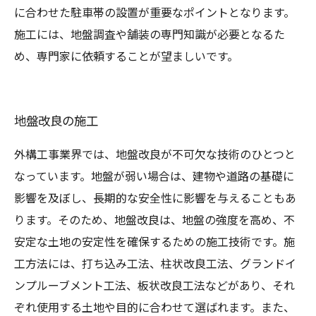
に合わせた駐車帯の設置が重要なポイントとなります。
施工には、地盤調査や舗装の専門知識が必要となるた
め、専門家に依頼することが望ましいです。
地盤改良の施工
外構工事業界では、地盤改良が不可欠な技術のひとつと
なっています。地盤が弱い場合は、建物や道路の基礎に
影響を及ぼし、長期的な安全性に影響を与えることもあ
ります。そのため、地盤改良は、地盤の強度を高め、不
安定な土地の安定性を確保するための施工技術です。施
工方法には、打ち込み工法、柱状改良工法、グランドイ
ンプルーブメント工法、板状改良工法などがあり、それ
ぞれ使用する土地や目的に合わせて選ばれます。また、