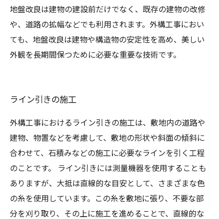
地盤改良は建物の建設前だけでなく、既存の建物の改修
や、道路の拡幅などでも利用されます。外構工事におい
ても、地盤改良は建物や構造物の安定性を高め、美しい
外観を長期間保つために必要な重要な技術です。
ライン引きの施工
外構工事におけるライン引きの施工は、敷地内の道路や
建物、物置などを考慮して、敷地の形状や斜面の傾斜に
合わせて、石積みなどの施工に必要なラインを引く工程
のことです。 ライン引きには測量機器を使用することも
ありますが、大抵は直線的な目安として、さまざまな色
の糸を使用しています。この糸を敷地に張り、不要な部
分を刈り取り、その上に施工を進めることで、直線的な