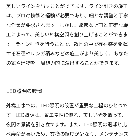
美しいラインを出すことができます。ライン引きの施工
は、プロの技術と経験が必要であり、細かな調整と丁寧
な作業が要求されます。しかし、緻密な計画と正確な施
工によって、美しい外構空間を創り上げることができま
す。ライン引きを行うことで、敷地の中で存在感を発揮
する石積やレンガ積みなどの施工がより美しく、あなた
の家や建物を一層魅力的に演出することができます。
LED照明の設置
外構工事では、LED照明の設置が重要な工程のひとつで
す。LED照明は、省エネ性に優れ、美しい光を放って、
夜間の景観を引き立てます。また、LED照明は電球と比
べ寿命が長いため、交換の頻度が少なく、メンテナンス