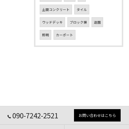
土間コンクリート
タイル
ウッドデッキ
ブロック塀
造園
照明
カーポート
090-7242-2521
お問い合わせはこちら