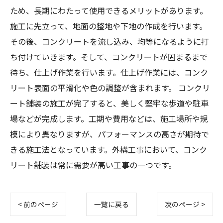
ため、長期にわたって使用できるメリットがあります。
施工に先立って、地面の整地や下地の作成を行います。
その後、コンクリートを流し込み、均等になるように打
ち付けていきます。そして、コンクリートが固まるまで
待ち、仕上げ作業を行います。仕上げ作業には、コンク
リート表面の平滑化や色の調整が含まれます。 コンクリ
ート舗装の施工が完了すると、美しく堅牢な歩道や駐車
場などが完成します。工期や費用などは、施工場所や規
模により異なりますが、パフォーマンスの高さが期待で
きる施工法となっています。外構工事において、コンク
リート舗装は常に需要が高い工事の一つです。
< 前のページ
一覧に戻る
次のページ >