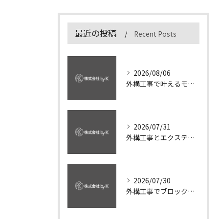
最近の投稿
Recent Posts
2026/08/06
外構工事で叶えるモダンな住まい茨城県ひたちなか市のデザインと安心の業者選び
2026/07/31
外構工事とエクステリアで茨城県ひたちなか市の住まいを快適にするための業者選びと費用相場ガイド
2026/07/30
外構工事でブロック塀を茨城県ひたちなか市で施工・撤去する費用相場と補助金活用術