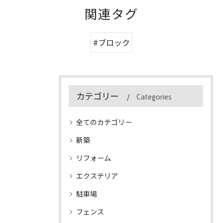
関連タグ
#ブロック
カテゴリー
Categories
全てのカテゴリー
新築
リフォーム
エクステリア
駐車場
フェンス