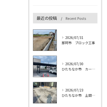
最近の投稿
Recent Posts
2026/07/31
那珂市 ブロック工事
2026/07/30
ひたちなか市 カーポート
2026/07/23
ひたちなか市 土間コンクリート