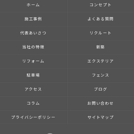
ホーム
コンセプト
施工事例
よくある質問
代表あいさつ
リクルート
当社の特徴
新築
リフォーム
エクステリア
駐車場
フェンス
アクセス
ブログ
コラム
お問い合わせ
プライバシーポリシー
サイトマップ