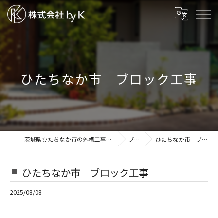
ひたちなか市 ブロック工事
茨城県ひたちなか市の外構工事なら株式会社by K
ブログ
ひたちなか市 ブロック工事
ひたちなか市 ブロック工事
2025/08/08