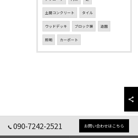
土間コンクリート
タイル
ウッドデッキ
ブロック塀
造園
照明
カーポート
090-7242-2521
お問い合わせはこちら