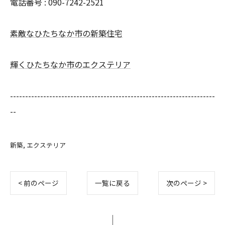
電話番号 : 090-7242-2521
素敵なひたちなか市の新築住宅
輝くひたちなか市のエクステリア
--------------------------------------------------------------------
--
新築
エクステリア
< 前のページ
一覧に戻る
次のページ >