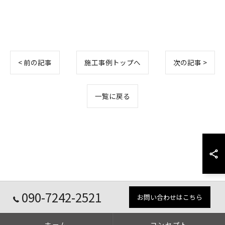
< 前の記事
施工事例トップへ
次の記事 >
一覧に戻る
090-7242-2521
お問い合わせはこちら
ホーム
コンセプト