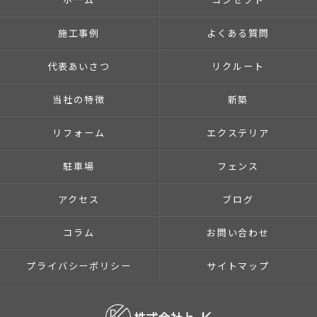
施工事例
よくある質問
代表あいさつ
リクルート
当社の特徴
新築
リフォーム
エクステリア
駐車場
フェンス
アクセス
ブログ
コラム
お問い合わせ
プライバシーポリシー
サイトマップ